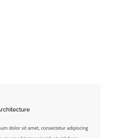
Architecture
um dolor sit amet, consectetur adipiscing