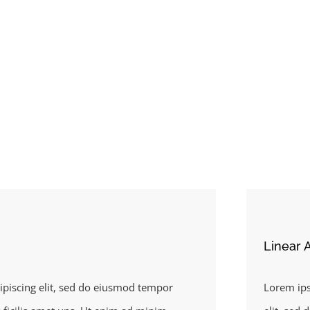
Linear 
ipiscing elit, sed do eiusmod tempor
Lorem ips