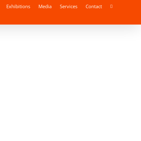
Exhibitions
Media
Services
Contact