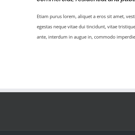
Etiam purus lorem, aliquet a eros sit amet, ves
egestas neque vitae dui tincidunt, vitae tristique
ante, interdum in augue in, commodo imperdiet