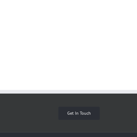
Get In Touch