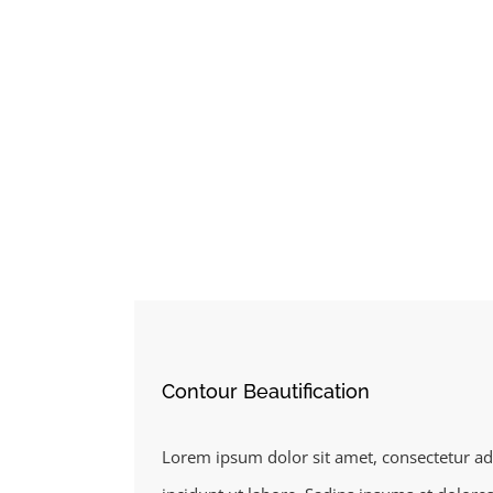
Contour Beautification
Lorem ipsum dolor sit amet, consectetur ad